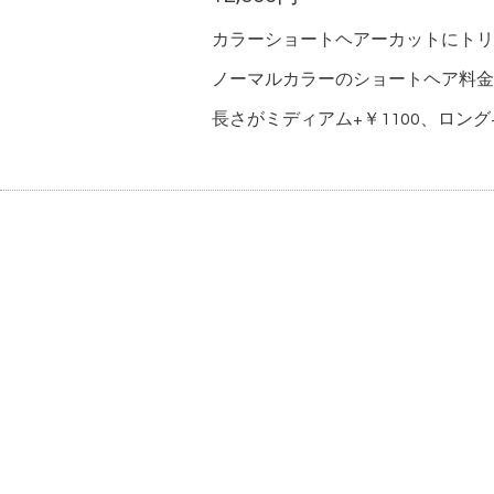
カラーショートヘアーカットにトリー
ノーマルカラーのショートヘア料金
長さがミディアム+￥1100、ロング