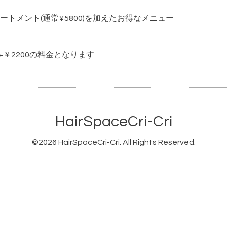
トメント(通常¥5800)を加えたお得なメニュー
+￥2200の料金となります
HairSpaceCri-Cri
©2026
HairSpaceCri-Cri
. All Rights Reserved.